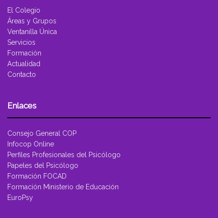
El Colegio
Áreas y Grupos
Ventanilla Única
Servicios
Formación
Actualidad
Contacto
Enlaces
Consejo General COP
Infocop Online
Perfiles Profesionales del Psicólogo
Papeles del Psicólogo
Formación FOCAD
Formación Ministerio de Educación
EuroPsy