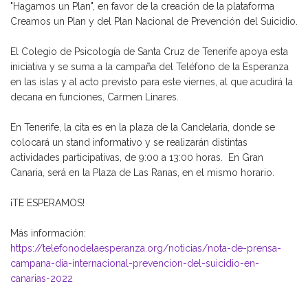
"Hagamos un Plan", en favor de la creación de la plataforma
Creamos un Plan y del Plan Nacional de Prevención del Suicidio.
El Colegio de Psicología de Santa Cruz de Tenerife apoya esta
iniciativa y se suma a la campaña del Teléfono de la Esperanza
en las islas y al acto previsto para este viernes, al que acudirá la
decana en funciones, Carmen Linares.
En Tenerife, la cita es en la plaza de la Candelaria, donde se
colocará un stand informativo y se realizarán distintas
actividades participativas, de 9:00 a 13:00 horas. En Gran
Canaria, será en la Plaza de Las Ranas, en el mismo horario.
¡TE ESPERAMOS!
Más información:
https://telefonodelaesperanza.org/noticias/nota-de-prensa-
campana-dia-internacional-prevencion-del-suicidio-en-
canarias-2022