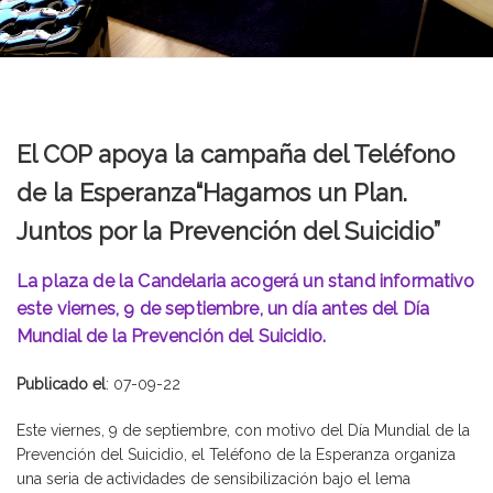
El COP apoya la campaña del Teléfono
de la Esperanza“Hagamos un Plan.
Juntos por la Prevención del Suicidio”
La plaza de la Candelaria acogerá un stand informativo
este viernes, 9 de septiembre, un día antes del Día
Mundial de la Prevención del Suicidio.
Publicado el
: 07-09-22
Este viernes, 9 de septiembre, con motivo del Día Mundial de la
Prevención del Suicidio, el Teléfono de la Esperanza organiza
una seria de actividades de sensibilización bajo el lema