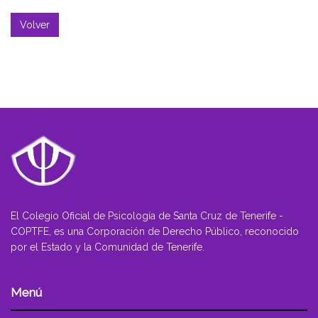
Volver
El Colegio Oficial de Psicología de Santa Cruz de Tenerife -
COPTFE, es una Corporación de Derecho Público, reconocido
por el Estado y la Comunidad de Tenerife.
Menú