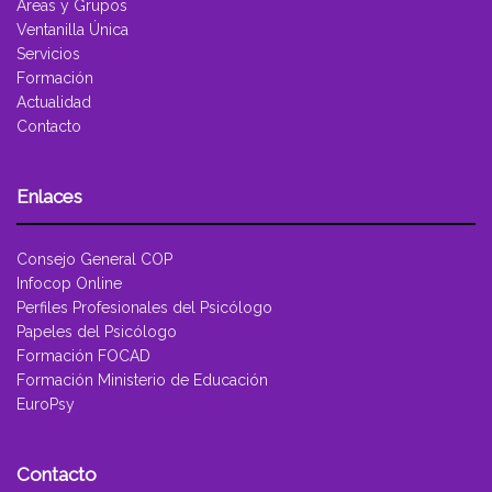
Áreas y Grupos
Ventanilla Única
Servicios
Formación
Actualidad
Contacto
Enlaces
Consejo General COP
Infocop Online
Perfiles Profesionales del Psicólogo
Papeles del Psicólogo
Formación FOCAD
Formación Ministerio de Educación
EuroPsy
Contacto