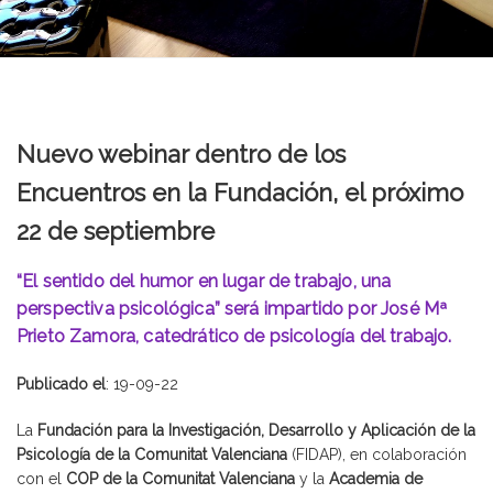
Nuevo webinar dentro de los
Encuentros en la Fundación, el próximo
22 de septiembre
“El sentido del humor en lugar de trabajo, una
perspectiva psicológica” será impartido por José Mª
Prieto Zamora, catedrático de psicología del trabajo.
Publicado el
: 19-09-22
La
Fundación para la Investigación, Desarrollo y Aplicación de la
Psicología de la Comunitat Valenciana
(FIDAP), en colaboración
con el
COP de la Comunitat Valenciana
y la
Academia de