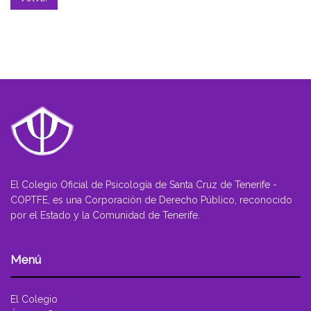
El Colegio Oficial de Psicología de Santa Cruz de Tenerife -
COPTFE, es una Corporación de Derecho Público, reconocido
por el Estado y la Comunidad de Tenerife.
Menú
El Colegio