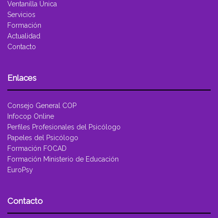
Ventanilla Única
Servicios
Formación
Actualidad
Contacto
Enlaces
Consejo General COP
Infocop Online
Perfiles Profesionales del Psicólogo
Papeles del Psicólogo
Formación FOCAD
Formación Ministerio de Educación
EuroPsy
Contacto