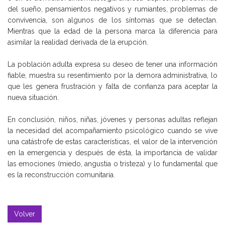
del sueño, pensamientos negativos y rumiantes, problemas de
convivencia, son algunos de los síntomas que se detectan.
Mientras que la edad de la persona marca la diferencia para
asimilar la realidad derivada de la erupción.
La población adulta expresa su deseo de tener una información
fiable, muestra su resentimiento por la demora administrativa, lo
que les genera frustración y falta de confianza para aceptar la
nueva situación.
En conclusión, niños, niñas, jóvenes y personas adultas reflejan
la necesidad del acompañamiento psicológico cuando se vive
una catástrofe de estas características, el valor de la intervención
en la emergencia y después de ésta, la importancia de validar
las emociones (miedo, angustia o tristeza) y lo fundamental que
es la reconstrucción comunitaria.
Volver