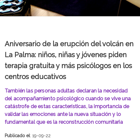
Aniversario de la erupción del volcán en
La Palma: niños, niñas y jóvenes piden
terapia gratuita y más psicólogos en los
centros educativos
También las personas adultas declaran la necesidad
del acompañamiento psicológico cuando se vive una
catástrofe de estas características, la importancia de
validar las emociones ante la nueva situación y lo
fundamental que es la reconstrucción comunitaria
Publicado el
: 19-09-22