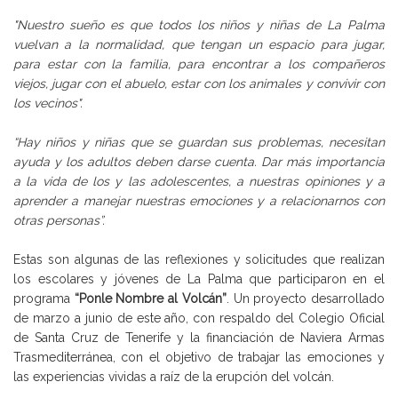
"Nuestro sueño es que todos los niños y niñas de La Palma
vuelvan a la normalidad, que tengan un espacio para jugar,
para estar con la familia, para encontrar a los compañeros
viejos, jugar con el abuelo, estar con los animales y convivir con
los vecinos".
“Hay niños y niñas que se guardan sus problemas, necesitan
ayuda y los adultos deben darse cuenta. Dar más importancia
a la vida de los y las adolescentes, a nuestras opiniones y a
aprender a manejar nuestras emociones y a relacionarnos con
otras personas”.
Estas son algunas de las reflexiones y solicitudes que realizan
los escolares y jóvenes de La Palma que participaron en el
programa
“Ponle Nombre al Volcán”
. Un proyecto desarrollado
de marzo a junio de este año, con respaldo del Colegio Oficial
de Santa Cruz de Tenerife y la financiación de Naviera Armas
Trasmediterránea, con el objetivo de trabajar las emociones y
las experiencias vividas a raíz de la erupción del volcán.