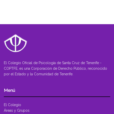
El Colegio Oficial de Psicología de Santa Cruz de Tenerife -
COPTFE, es una Corporación de Derecho Público, reconocido
por el Estado y la Comunidad de Tenerife.
Menú
El Colegio
Áreas y Grupos