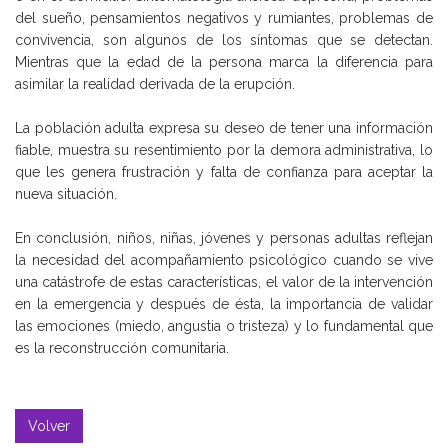
del sueño, pensamientos negativos y rumiantes, problemas de
convivencia, son algunos de los síntomas que se detectan.
Mientras que la edad de la persona marca la diferencia para
asimilar la realidad derivada de la erupción.
La población adulta expresa su deseo de tener una información
fiable, muestra su resentimiento por la demora administrativa, lo
que les genera frustración y falta de confianza para aceptar la
nueva situación.
En conclusión, niños, niñas, jóvenes y personas adultas reflejan
la necesidad del acompañamiento psicológico cuando se vive
una catástrofe de estas características, el valor de la intervención
en la emergencia y después de ésta, la importancia de validar
las emociones (miedo, angustia o tristeza) y lo fundamental que
es la reconstrucción comunitaria.
Volver