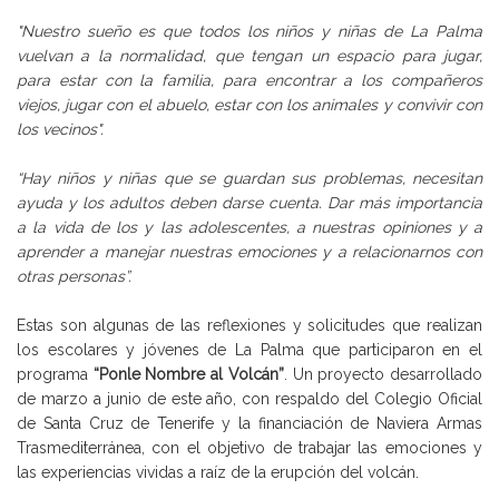
"Nuestro sueño es que todos los niños y niñas de La Palma
vuelvan a la normalidad, que tengan un espacio para jugar,
para estar con la familia, para encontrar a los compañeros
viejos, jugar con el abuelo, estar con los animales y convivir con
los vecinos".
“Hay niños y niñas que se guardan sus problemas, necesitan
ayuda y los adultos deben darse cuenta. Dar más importancia
a la vida de los y las adolescentes, a nuestras opiniones y a
aprender a manejar nuestras emociones y a relacionarnos con
otras personas”.
Estas son algunas de las reflexiones y solicitudes que realizan
los escolares y jóvenes de La Palma que participaron en el
programa
“Ponle Nombre al Volcán”
. Un proyecto desarrollado
de marzo a junio de este año, con respaldo del Colegio Oficial
de Santa Cruz de Tenerife y la financiación de Naviera Armas
Trasmediterránea, con el objetivo de trabajar las emociones y
las experiencias vividas a raíz de la erupción del volcán.