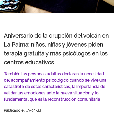
Aniversario de la erupción del volcán en
La Palma: niños, niñas y jóvenes piden
terapia gratuita y más psicólogos en los
centros educativos
También las personas adultas declaran la necesidad
del acompañamiento psicológico cuando se vive una
catástrofe de estas características, la importancia de
validar las emociones ante la nueva situación y lo
fundamental que es la reconstrucción comunitaria
Publicado el
: 19-09-22