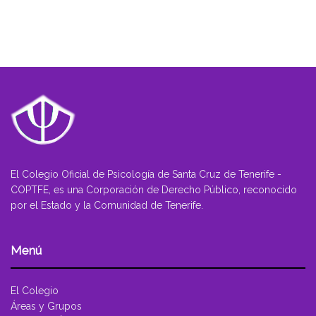
El Colegio Oficial de Psicología de Santa Cruz de Tenerife -
COPTFE, es una Corporación de Derecho Público, reconocido
por el Estado y la Comunidad de Tenerife.
Menú
El Colegio
Áreas y Grupos