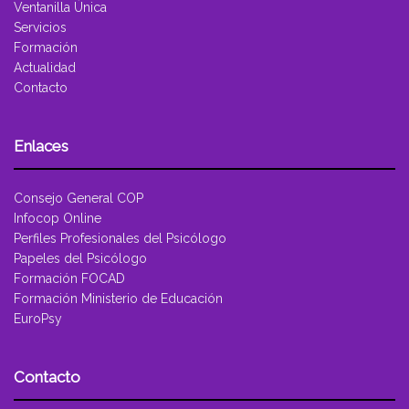
Ventanilla Única
Servicios
Formación
Actualidad
Contacto
Enlaces
Consejo General COP
Infocop Online
Perfiles Profesionales del Psicólogo
Papeles del Psicólogo
Formación FOCAD
Formación Ministerio de Educación
EuroPsy
Contacto