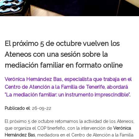
El próximo 5 de octubre vuelven los
Ateneos con una sesión sobre la
mediación familiar en formato online
Verónica Hernández Bas, especialista que trabaja en el
Centro de Atención a la Familia de Tenerife, abordará
"La mediación familiar: un instrumento imprescindible".
Publicado el
: 26-09-22
El próximo 5 de octubre retomamos la actividad de los Ateneos,
que organiza el COP tinerfeño, con la intervención de
Verónica
Hernández Bas
, mediadora en el Centro de Atención a la Familia