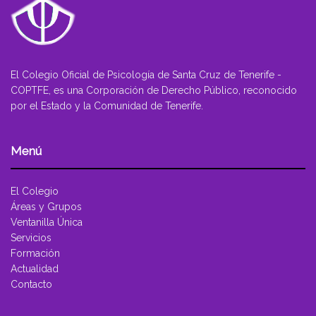
El Colegio Oficial de Psicología de Santa Cruz de Tenerife -
COPTFE, es una Corporación de Derecho Público, reconocido
por el Estado y la Comunidad de Tenerife.
Menú
El Colegio
Áreas y Grupos
Ventanilla Única
Servicios
Formación
Actualidad
Contacto