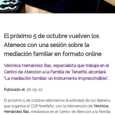
El próximo 5 de octubre vuelven los
Ateneos con una sesión sobre la
mediación familiar en formato online
Verónica Hernández Bas, especialista que trabaja en el
Centro de Atención a la Familia de Tenerife, abordará
"La mediación familiar: un instrumento imprescindible".
Publicado el
: 26-09-22
El próximo 5 de octubre retomamos la actividad de los Ateneos,
que organiza el COP tinerfeño, con la intervención de
Verónica
Hernández Bas
, mediadora en el Centro de Atención a la Familia