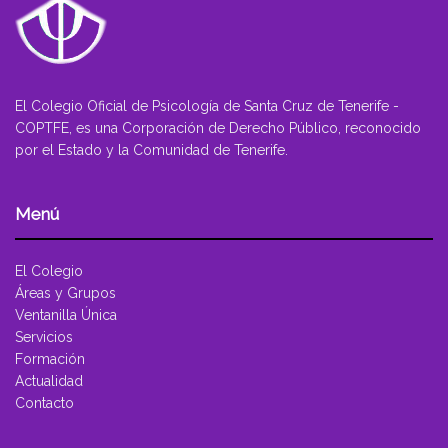
El Colegio Oficial de Psicología de Santa Cruz de Tenerife -
COPTFE, es una Corporación de Derecho Público, reconocido
por el Estado y la Comunidad de Tenerife.
Menú
El Colegio
Áreas y Grupos
Ventanilla Única
Servicios
Formación
Actualidad
Contacto