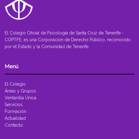
El Colegio Oficial de Psicología de Santa Cruz de Tenerife -
COPTFE, es una Corporación de Derecho Público, reconocido
por el Estado y la Comunidad de Tenerife.
Menú
El Colegio
Áreas y Grupos
Ventanilla Única
Servicios
Formación
Actualidad
Contacto