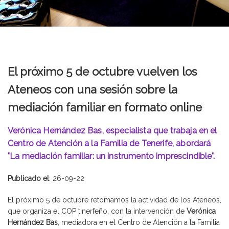
El próximo 5 de octubre vuelven los
Ateneos con una sesión sobre la
mediación familiar en formato online
Verónica Hernández Bas, especialista que trabaja en el
Centro de Atención a la Familia de Tenerife, abordará
"La mediación familiar: un instrumento imprescindible".
Publicado el
: 26-09-22
El próximo 5 de octubre retomamos la actividad de los Ateneos,
que organiza el COP tinerfeño, con la intervención de
Verónica
Hernández Bas
, mediadora en el Centro de Atención a la Familia