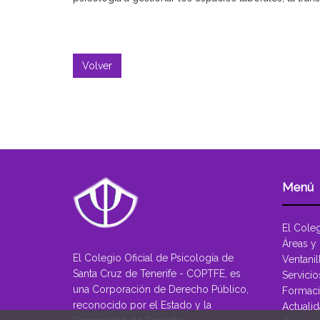
Volver
Menú
El Cole
Áreas y
El Colegio Oficial de Psicología de
Ventanil
Santa Cruz de Tenerife - COPTFE, es
Servicio
una Corporación de Derecho Público,
Formac
reconocido por el Estado y la
Actuali