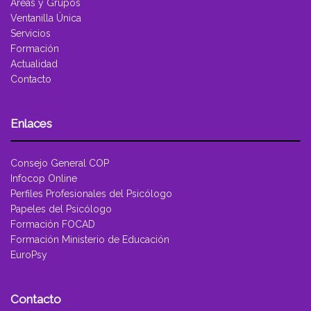
Áreas y Grupos
Ventanilla Única
Servicios
Formación
Actualidad
Contacto
Enlaces
Consejo General COP
Infocop Online
Perfiles Profesionales del Psicólogo
Papeles del Psicólogo
Formación FOCAD
Formación Ministerio de Educación
EuroPsy
Contacto