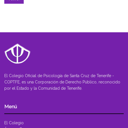
El Colegio Oficial de Psicología de Santa Cruz de Tenerife -
COPTFE, es una Corporación de Derecho Público, reconocido
por el Estado y la Comunidad de Tenerife.
Menú
El Colegio