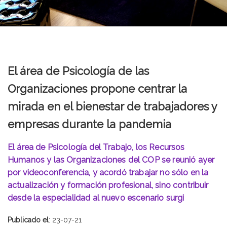
El área de Psicología de las
Organizaciones propone centrar la
mirada en el bienestar de trabajadores y
empresas durante la pandemia
El área de Psicología del Trabajo, los Recursos
Humanos y las Organizaciones del COP se reunió ayer
por videoconferencia, y acordó trabajar no sólo en la
actualización y formación profesional, sino contribuir
desde la especialidad al nuevo escenario surgi
Publicado el
: 23-07-21