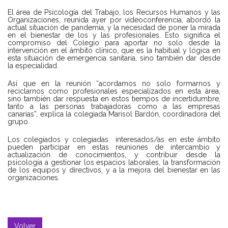
El área de Psicología del Trabajo, los Recursos Humanos y las
Organizaciones, reunida ayer por videoconferencia, abordó la
actual situación de pandemia, y la necesidad de poner la mirada
en el bienestar de los y las profesionales. Esto significa el
compromiso del Colegio para aportar no solo desde la
intervención en el ámbito clínico, que es la habitual y lógica en
esta situación de emergencia sanitaria, sino también dar desde
la especialidad.
Así que en la reunión “acordamos no solo formarnos y
reciclarnos como profesionales especializados en esta área,
sino también dar respuesta en estos tiempos de incertidumbre,
tanto a las personas trabajadoras como a las empresas
canarias”, explica la colegiada Marisol Bardón, coordinadora del
grupo.
Los colegiados y colegiadas
interesados/as en este ámbito
pueden participar en estas reuniones de intercambio y
actualización de conocimientos, y contribuir desde la
psicología a gestionar los espacios laborales, la transformación
de los equipos y directivos, y a la mejora del bienestar en las
organizaciones.
Volver