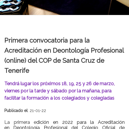
Primera convocatoria para la
Acreditación en Deontología Profesional
(online) del COP de Santa Cruz de
Tenerife
Tendrá lugar los próximos 18, 19, 25 y 26 de marzo,
viernes por la tarde y sábado por la mañana, para
facilitar la formación a los colegiados y colegiadas
Publicado el
: 21-01-22
La primera e
dición en 2022 para la Acreditación
en Deontología Profesional del Colegio Oficial de