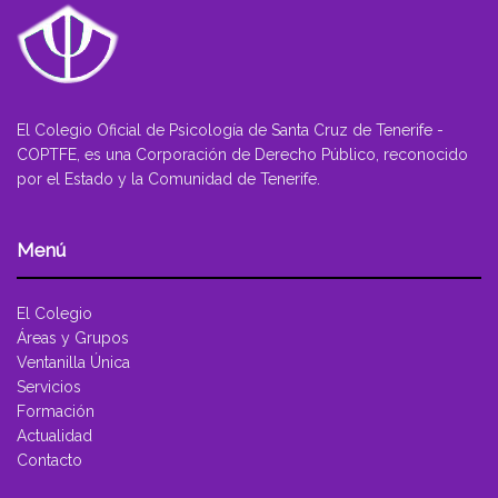
El Colegio Oficial de Psicología de Santa Cruz de Tenerife -
COPTFE, es una Corporación de Derecho Público, reconocido
por el Estado y la Comunidad de Tenerife.
Menú
El Colegio
Áreas y Grupos
Ventanilla Única
Servicios
Formación
Actualidad
Contacto