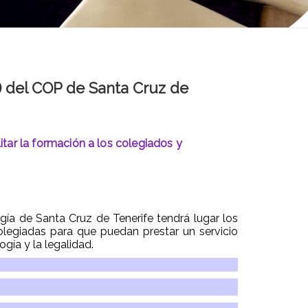
e) del COP de Santa Cruz de
itar la formación a los colegiados y
ogía de Santa Cruz de Tenerife tendrá lugar los
olegiadas para que puedan prestar un servicio
ogía y la legalidad.