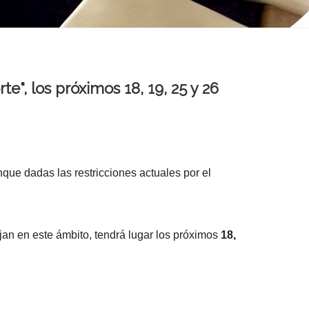
e", los próximos 18, 19, 25 y 26
nque dadas las restricciones actuales por el
ajan en este ámbito, tendrá lugar los próximos
18,