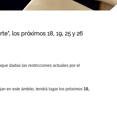
e", los próximos 18, 19, 25 y 26
nque dadas las restricciones actuales por el
ajan en este ámbito, tendrá lugar los próximos
18,