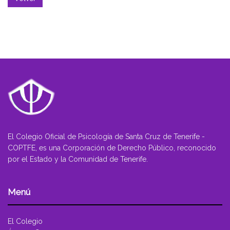
El Colegio Oficial de Psicología de Santa Cruz de Tenerife -
COPTFE, es una Corporación de Derecho Público, reconocido
por el Estado y la Comunidad de Tenerife.
Menú
El Colegio