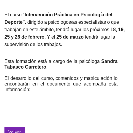
El
curso
"
Intervención Práctica en Psicología del
Deporte",
dirigido a psicólogos/as especialistas o que
trabajan en este ámbito, tendrá lugar los próximos
18, 19,
25 y 26 de febrero
. Y el
25 de marzo
tendrá lugar la
supervisión de los trabajos.
Esta formación está a cargo de la psicóloga
Sandra
Tabasco Carretero
.
El desarrollo del
curso
, contenidos y matriculación lo
encontrarán en el documento que acompaña esta
información:
Volver