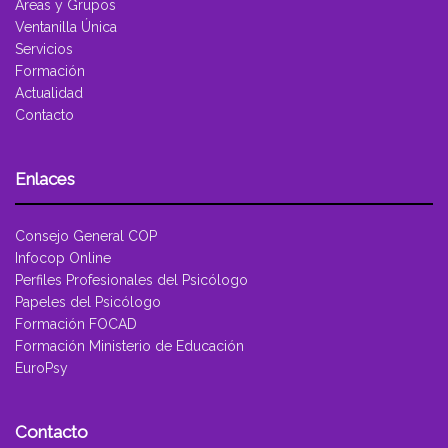
Áreas y Grupos
Ventanilla Única
Servicios
Formación
Actualidad
Contacto
Enlaces
Consejo General COP
Infocop Online
Perfiles Profesionales del Psicólogo
Papeles del Psicólogo
Formación FOCAD
Formación Ministerio de Educación
EuroPsy
Contacto