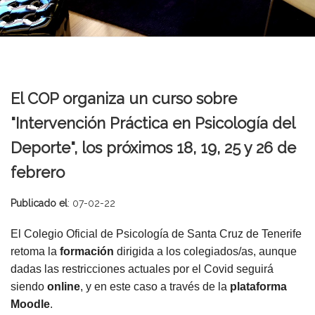
El COP organiza un curso sobre
"Intervención Práctica en Psicología del
Deporte", los próximos 18, 19, 25 y 26 de
febrero
Publicado el
: 07-02-22
El Colegio Oficial de Psicología de Santa Cruz de Tenerife
retoma la
formación
dirigida a los colegiados/as, aunque
dadas las restricciones actuales por el Covid seguirá
siendo
online
, y en este caso a través de la
plataforma
Moodle
.