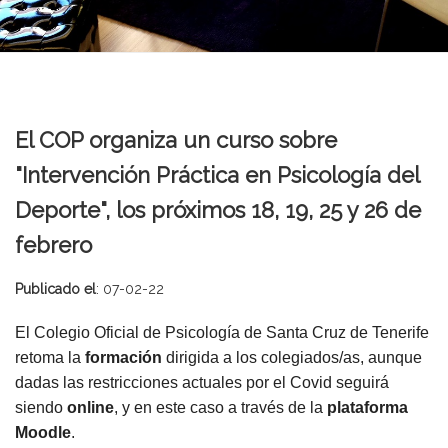
El COP organiza un curso sobre
"Intervención Práctica en Psicología del
Deporte", los próximos 18, 19, 25 y 26 de
febrero
Publicado el
: 07-02-22
El Colegio Oficial de Psicología de Santa Cruz de Tenerife
retoma la
formación
dirigida a los colegiados/as, aunque
dadas las restricciones actuales por el Covid seguirá
siendo
online
, y en este caso a través de la
plataforma
Moodle
.