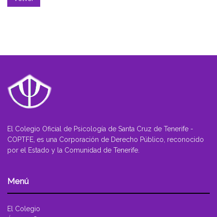
El Colegio Oficial de Psicología de Santa Cruz de Tenerife -
COPTFE, es una Corporación de Derecho Público, reconocido
por el Estado y la Comunidad de Tenerife.
Menú
El Colegio