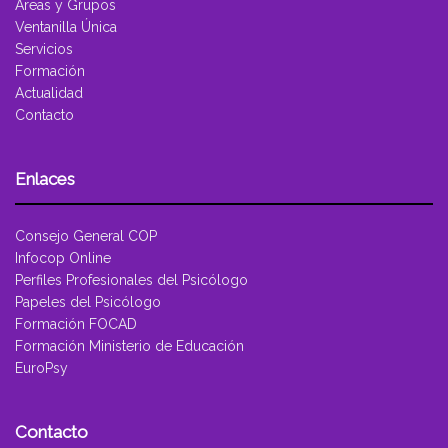
Áreas y Grupos
Ventanilla Única
Servicios
Formación
Actualidad
Contacto
Enlaces
Consejo General COP
Infocop Online
Perfiles Profesionales del Psicólogo
Papeles del Psicólogo
Formación FOCAD
Formación Ministerio de Educación
EuroPsy
Contacto