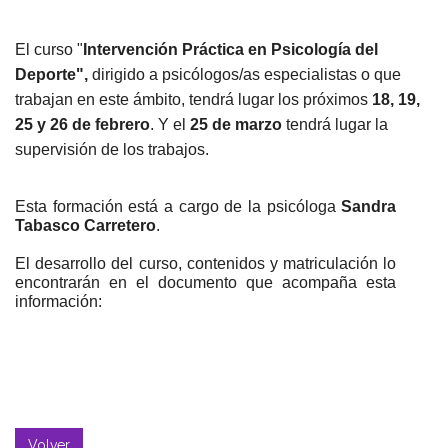
El
curso
"
Intervención Práctica en Psicología del
Deporte",
dirigido a psicólogos/as especialistas o que
trabajan en este ámbito, tendrá lugar los próximos
18, 19,
25 y 26 de febrero
. Y el
25 de marzo
tendrá lugar la
supervisión de los trabajos.
Esta formación está a cargo de la psicóloga
Sandra
Tabasco Carretero
.
El desarrollo del
curso
, contenidos y matriculación lo
encontrarán en el documento que acompaña esta
información:
Volver