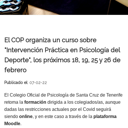
El COP organiza un curso sobre
"Intervención Práctica en Psicología del
Deporte", los próximos 18, 19, 25 y 26 de
febrero
Publicado el
: 07-02-22
El Colegio Oficial de Psicología de Santa Cruz de Tenerife
retoma la
formación
dirigida a los colegiados/as, aunque
dadas las restricciones actuales por el Covid seguirá
siendo
online
, y en este caso a través de la
plataforma
Moodle
.