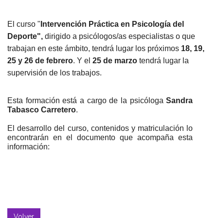
El
curso
"
Intervención Práctica en Psicología del
Deporte",
dirigido a psicólogos/as especialistas o que
trabajan en este ámbito, tendrá lugar los próximos
18, 19,
25 y 26 de febrero
. Y el
25 de marzo
tendrá lugar la
supervisión de los trabajos.
Esta formación está a cargo de la psicóloga
Sandra
Tabasco Carretero
.
El desarrollo del
curso
, contenidos y matriculación lo
encontrarán en el documento que acompaña esta
información:
Volver