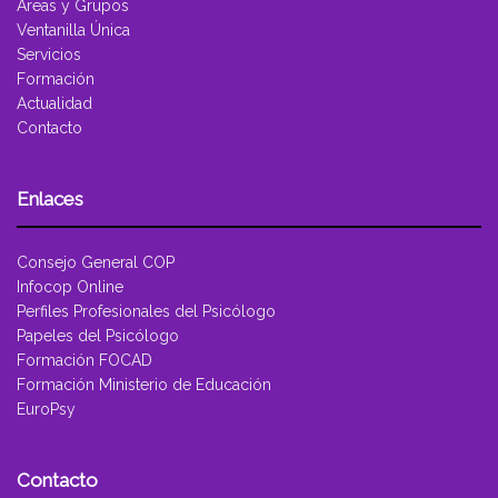
Áreas y Grupos
Ventanilla Única
Servicios
Formación
Actualidad
Contacto
Enlaces
Consejo General COP
Infocop Online
Perfiles Profesionales del Psicólogo
Papeles del Psicólogo
Formación FOCAD
Formación Ministerio de Educación
EuroPsy
Contacto