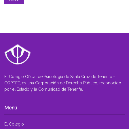
El Colegio Oficial de Psicología de Santa Cruz de Tenerife -
COPTFE, es una Corporación de Derecho Público, reconocido
por el Estado y la Comunidad de Tenerife.
Menú
El Colegio