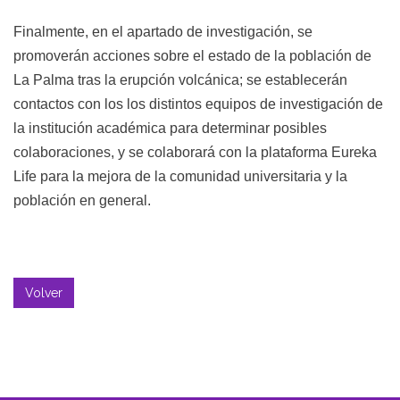
Finalmente, en el apartado de investigación, se
promoverán acciones sobre el estado de la población de
La Palma tras la erupción volcánica; se establecerán
contactos con los los distintos equipos de investigación de
la institución académica para determinar posibles
colaboraciones, y se colaborará con la plataforma Eureka
Life para la mejora de la comunidad universitaria y la
población en general.
Volver