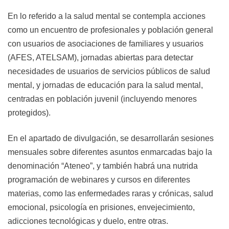
En lo referido a la salud mental se contempla acciones
como un encuentro de profesionales y población general
con usuarios de asociaciones de familiares y usuarios
(AFES, ATELSAM), jornadas abiertas para detectar
necesidades de usuarios de servicios públicos de salud
mental, y jornadas de educación para la salud mental,
centradas en población juvenil (incluyendo menores
protegidos).
En el apartado de divulgación, se desarrollarán sesiones
mensuales sobre diferentes asuntos enmarcadas bajo la
denominación “Ateneo”, y también habrá una nutrida
programación de webinares y cursos en diferentes
materias, como las enfermedades raras y crónicas, salud
emocional, psicología en prisiones, envejecimiento,
adicciones tecnológicas y duelo, entre otras.