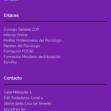
Enlaces
Consejo General COP
Infocop Online
Perfiles Profesionales del Psicólogo
Papeles del Psicólogo
Formación FOCAD
Formación Ministerio de Educación
EuroPsy
Contacto
Calle Malaquita, 5
Edif. Rodaderos, Local 4
38005 Santa Cruz de Tenerife
922 28 90 60