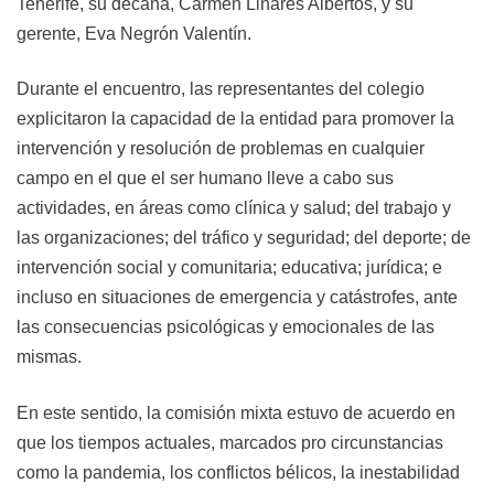
Tenerife, su decana, Carmen Linares Albertos, y su
gerente, Eva Negrón Valentín.
Durante el encuentro, las representantes del colegio
explicitaron la capacidad de la entidad para promover la
intervención y resolución de problemas en cualquier
campo en el que el ser humano lleve a cabo sus
actividades, en áreas como clínica y salud; del trabajo y
las organizaciones; del tráfico y seguridad; del deporte; de
intervención social y comunitaria; educativa; jurídica; e
incluso en situaciones de emergencia y catástrofes, ante
las consecuencias psicológicas y emocionales de las
mismas.
En este sentido, la comisión mixta estuvo de acuerdo en
que los tiempos actuales, marcados pro circunstancias
como la pandemia, los conflictos bélicos, la inestabilidad