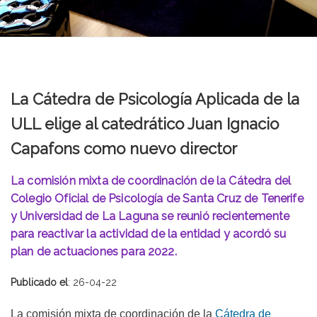
La Cátedra de Psicología Aplicada de la
ULL elige al catedrático Juan Ignacio
Capafons como nuevo director
La comisión mixta de coordinación de la Cátedra del
Colegio Oficial de Psicología de Santa Cruz de Tenerife
y Universidad de La Laguna se reunió recientemente
para reactivar la actividad de la entidad y acordó su
plan de actuaciones para 2022.
Publicado el
: 26-04-22
La comisión mixta de coordinación de la
Cátedra de