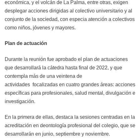
económica, y el volcán de La Palma, entre otras, exigen
desplegar acciones dirigidas al colectivo universitario y al
conjunto de la sociedad, con especia atención a colectivos
como niños, jóvenes y mayores.
Plan de actuación
Durante la reunión fue aprobado el plan de actuaciones
que desarrollará la cátedra hasta final de 2022, y que
contempla más de una veintena de
actividades
focalizadas en cuatro grandes áreas: acciones
específicas para profesionales, salud mental, divulgación e
investigación.
En la primera de ellas, destaca la sesiones centradas en la
acreditación en deontología profesional del colegio, que se
desarrollarán en junio, septiembre y noviembre.