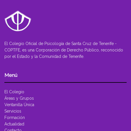
El Colegio Oficial de Psicología de Santa Cruz de Tenerife -
COPTFE, es una Corporación de Derecho Público, reconocido
por el Estado y la Comunidad de Tenerife.
Menú
El Colegio
Áreas y Grupos
Ventanilla Única
Servicios
Formación
Actualidad
Contacto