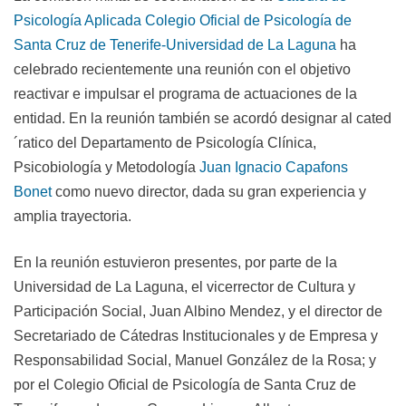
Psicología Aplicada Colegio Oficial de Psicología de
Santa Cruz de Tenerife-Universidad de La Laguna
ha
celebrado recientemente una reunión con el objetivo
reactivar e impulsar el programa de actuaciones de la
entidad. En la reunión también se acordó designar al cated
´ratico del Departamento de Psicología Clínica,
Psicobiología y Metodología
Juan Ignacio Capafons
Bonet
como nuevo director, dada su gran experiencia y
amplia trayectoria.
En la reunión estuvieron presentes, por parte de la
Universidad de La Laguna, el vicerrector de Cultura y
Participación Social, Juan Albino Mendez, y el director de
Secretariado de Cátedras Institucionales y de Empresa y
Responsabilidad Social, Manuel González de la Rosa; y
por el Colegio Oficial de Psicología de Santa Cruz de