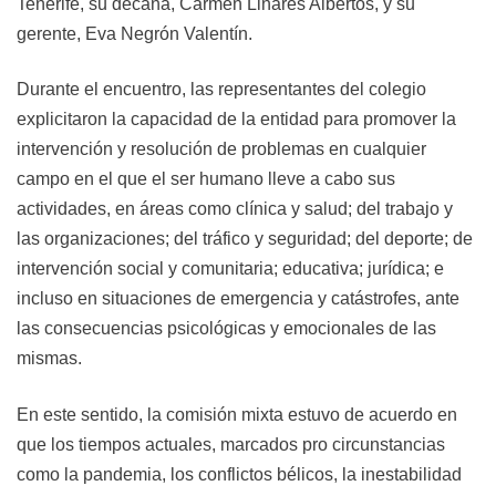
Tenerife, su decana, Carmen Linares Albertos, y su
gerente, Eva Negrón Valentín.
Durante el encuentro, las representantes del colegio
explicitaron la capacidad de la entidad para promover la
intervención y resolución de problemas en cualquier
campo en el que el ser humano lleve a cabo sus
actividades, en áreas como clínica y salud; del trabajo y
las organizaciones; del tráfico y seguridad; del deporte; de
intervención social y comunitaria; educativa; jurídica; e
incluso en situaciones de emergencia y catástrofes, ante
las consecuencias psicológicas y emocionales de las
mismas.
En este sentido, la comisión mixta estuvo de acuerdo en
que los tiempos actuales, marcados pro circunstancias
como la pandemia, los conflictos bélicos, la inestabilidad