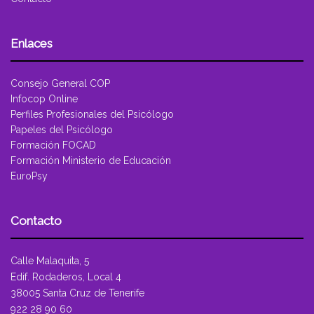
Enlaces
Consejo General COP
Infocop Online
Perfiles Profesionales del Psicólogo
Papeles del Psicólogo
Formación FOCAD
Formación Ministerio de Educación
EuroPsy
Contacto
Calle Malaquita, 5
Edif. Rodaderos, Local 4
38005 Santa Cruz de Tenerife
922 28 90 60