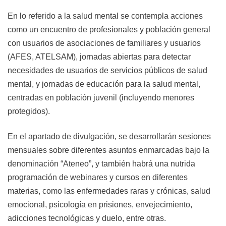
En lo referido a la salud mental se contempla acciones
como un encuentro de profesionales y población general
con usuarios de asociaciones de familiares y usuarios
(AFES, ATELSAM), jornadas abiertas para detectar
necesidades de usuarios de servicios públicos de salud
mental, y jornadas de educación para la salud mental,
centradas en población juvenil (incluyendo menores
protegidos).
En el apartado de divulgación, se desarrollarán sesiones
mensuales sobre diferentes asuntos enmarcadas bajo la
denominación “Ateneo”, y también habrá una nutrida
programación de webinares y cursos en diferentes
materias, como las enfermedades raras y crónicas, salud
emocional, psicología en prisiones, envejecimiento,
adicciones tecnológicas y duelo, entre otras.