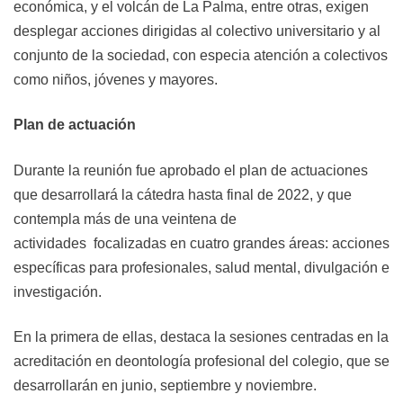
económica, y el volcán de La Palma, entre otras, exigen
desplegar acciones dirigidas al colectivo universitario y al
conjunto de la sociedad, con especia atención a colectivos
como niños, jóvenes y mayores.
Plan de actuación
Durante la reunión fue aprobado el plan de actuaciones
que desarrollará la cátedra hasta final de 2022, y que
contempla más de una veintena de
actividades
focalizadas en cuatro grandes áreas: acciones
específicas para profesionales, salud mental, divulgación e
investigación.
En la primera de ellas, destaca la sesiones centradas en la
acreditación en deontología profesional del colegio, que se
desarrollarán en junio, septiembre y noviembre.