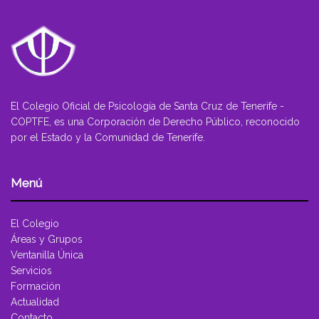
El Colegio Oficial de Psicología de Santa Cruz de Tenerife -
COPTFE, es una Corporación de Derecho Público, reconocido
por el Estado y la Comunidad de Tenerife.
Menú
El Colegio
Áreas y Grupos
Ventanilla Única
Servicios
Formación
Actualidad
Contacto