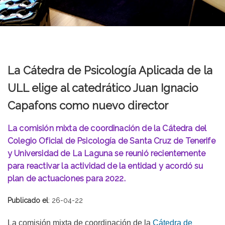
La Cátedra de Psicología Aplicada de la
ULL elige al catedrático Juan Ignacio
Capafons como nuevo director
La comisión mixta de coordinación de la Cátedra del
Colegio Oficial de Psicología de Santa Cruz de Tenerife
y Universidad de La Laguna se reunió recientemente
para reactivar la actividad de la entidad y acordó su
plan de actuaciones para 2022.
Publicado el
: 26-04-22
La comisión mixta de coordinación de la
Cátedra de