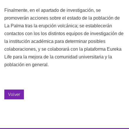
Finalmente, en el apartado de investigación, se
promoverán acciones sobre el estado de la población de
La Palma tras la erupción volcánica; se establecerán
contactos con los los distintos equipos de investigación de
la institución académica para determinar posibles
colaboraciones, y se colaborará con la plataforma Eureka
Life para la mejora de la comunidad universitaria y la
población en general.
Volver