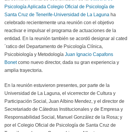
Psicología Aplicada Colegio Oficial de Psicología de
Santa Cruz de Tenerife-Universidad de La Laguna
ha
celebrado recientemente una reunión con el objetivo
reactivar e impulsar el programa de actuaciones de la
entidad. En la reunión también se acordó designar al cated
´ratico del Departamento de Psicología Clínica,
Psicobiología y Metodología
Juan Ignacio Capafons
Bonet
como nuevo director, dada su gran experiencia y
amplia trayectoria.
En la reunión estuvieron presentes, por parte de la
Universidad de La Laguna, el vicerrector de Cultura y
Participación Social, Juan Albino Mendez, y el director de
Secretariado de Cátedras Institucionales y de Empresa y
Responsabilidad Social, Manuel González de la Rosa; y
por el Colegio Oficial de Psicología de Santa Cruz de