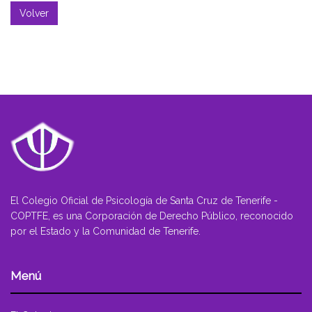
Volver
El Colegio Oficial de Psicología de Santa Cruz de Tenerife -
COPTFE, es una Corporación de Derecho Público, reconocido
por el Estado y la Comunidad de Tenerife.
Menú