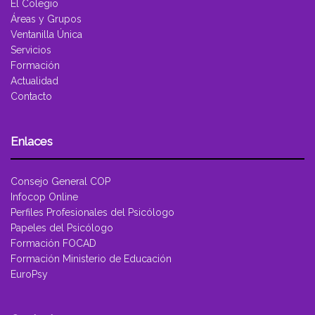
El Colegio
Áreas y Grupos
Ventanilla Única
Servicios
Formación
Actualidad
Contacto
Enlaces
Consejo General COP
Infocop Online
Perfiles Profesionales del Psicólogo
Papeles del Psicólogo
Formación FOCAD
Formación Ministerio de Educación
EuroPsy