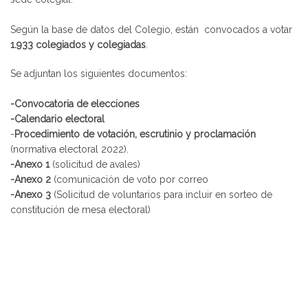
Según la base de datos del Colegio, están convocados a votar
1.933 colegiados y colegiadas
.
Se adjuntan los siguientes documentos:
-Convocatoria de elecciones
-Calendario electoral
-
Procedimiento de votación, escrutinio y proclamación
(normativa electoral 2022).
-Anexo 1
(solicitud de avales)
-Anexo 2
(comunicación de voto por correo
-Anexo 3
(Solicitud de voluntarios para incluir en sorteo de
constitución de mesa electoral)