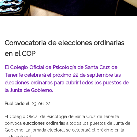
Convocatoria de elecciones ordinarias
en el COP
El Colegio Oficial de Psicología de Santa Cruz de
Tenerife celebrará el próximo 22 de septiembre las
elecciones ordinarias para cubrir todos los puestos de
la Junta de Gobierno.
Publicado el
: 23-06-22
El Colegio Oficial de Psicología de Santa Cruz de Tenerife
convoca
elecciones ordinaria
s a todos los puestos de Junta de
Gobierno. La jornada electoral se celebrará el próximo en la
sede colegial.