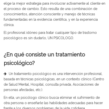
elige la mejor estrategia para involucrar activamente al cliente en
el proceso de cambio. Esto resulta de una combinación de
conocimientos, atención consciente y manejo de técnicas
fundamentadas en la evidencia científica, y en la experiencia
clínica.
El profesional idóneo para tratar cualquier tipo de trastorno
psicológico es sin dudarlo, UN PSICOLOGO.
¿En qué consiste un tratamiento
psicológico?
Un tratamiento psicológico es una intervención profesional,
basada en técnicas psicológicas, en un contexto clínico (Centro
de Salud Mental, Hospital, consulta privada, Asociaciones de
personas afectadas, etc.).
En ella, un psicólogo clínico busca eliminar el sufrimiento de
otra persona o enseñarle las habilidades adecuadas para hacer
frente a los diversos problemas de la vida cotidiana.