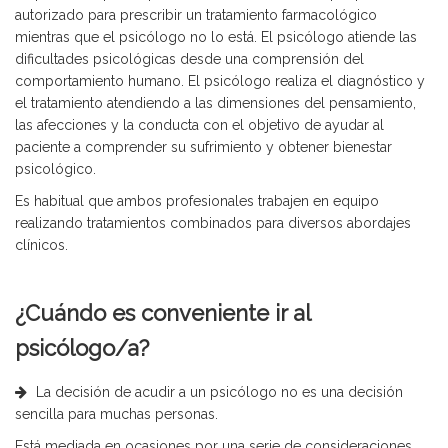
autorizado para prescribir un tratamiento farmacológico
mientras que el psicólogo no lo está. El psicólogo atiende las
dificultades psicológicas desde una comprensión del
comportamiento humano. El psicólogo realiza el diagnóstico y
el tratamiento atendiendo a las dimensiones del pensamiento,
las afecciones y la conducta con el objetivo de ayudar al
paciente a comprender su sufrimiento y obtener bienestar
psicológico.
Es habitual que ambos profesionales trabajen en equipo
realizando tratamientos combinados para diversos abordajes
clínicos.
¿Cuándo es conveniente ir al
psicólogo/a?
La decisión de acudir a un psicólogo no es una decisión
sencilla para muchas personas.
Está mediada en ocasiones por una serie de consideraciones,