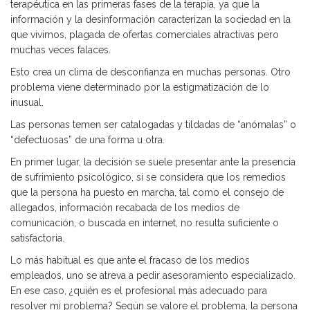
terapéutica en las primeras fases de la terapia, ya que la
información y la desinformación caracterizan la sociedad en la
que vivimos, plagada de ofertas comerciales atractivas pero
muchas veces falaces.
Esto crea un clima de desconfianza en muchas personas. Otro
problema viene determinado por la estigmatización de lo
inusual.
Las personas temen ser catalogadas y tildadas de “anómalas” o
“defectuosas” de una forma u otra.
En primer lugar, la decisión se suele presentar ante la presencia
de sufrimiento psicológico, si se considera que los remedios
que la persona ha puesto en marcha, tal como el consejo de
allegados, información recabada de los medios de
comunicación, o buscada en internet, no resulta suficiente o
satisfactoria.
Lo más habitual es que ante el fracaso de los medios
empleados, uno se atreva a pedir asesoramiento especializado.
En ese caso, ¿quién es el profesional más adecuado para
resolver mi problema? Según se valore el problema, la persona