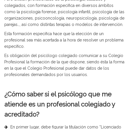
colegiados, con formación específica en diversos ámbitos
como la psicología forense, psicología infantil, psicología de las
organizaciones, psicooncología, neuropsicología, psicología de
parejas…, así como distintas terapias o modelos de intervención.
Esta formación específica hace que la elección de un
profesional sea más acertada a la hora de resolver un problema
específico.
Es obligación del psicólogo colegiado comunicar a su Colegio
Profesional la formación de la que dispone, siendo ésta la forma
en la que el Colegio Profesional puede dar datos de los
profesionales demandados por los usuarios.
¿Cómo saber si el psicólogo que me
atiende es un profesional colegiado y
acreditado?
En primer lugar, debe figurar la titulación como “Licenciado