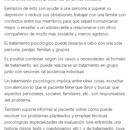
Ejemplos de esto son ayudar a una persona a superar su
depresión o reducir sus obsesiones, trabajar con una familia con
conflictos entre sus miembros para que sepan comunicarse
mejor, o enseñar a un adolescente a relacionarse con otros
compañeros de modo más sociable y menos agresivo.
El tratamiento psicológico puede llevarse a cabo con una sola
persona, parejas, familias y grupos.
Es posible combinar, según los casos y necesidades, el formato
de tratamiento; así, puede realizarse un tratamiento en grupo
junto con sesiones de asistencia individual.
Un tratamiento psicológico implica, entre otras cosas, escuchar
con atención lo que el paciente tiene que decir y buscar qué
aspectos personales, sociales, familiares, etc., son responsables
del problema.
También supone informar al paciente sobre cómo puede
resolver los problemas planteados y emplear técnicas
psicológicas especializadas de evaluación (una entrevista, una
historia clínica, tests y cuestionarios, etc.), y de tratamiento, cuya