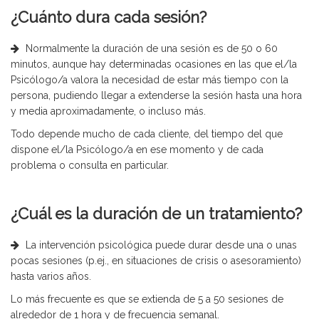
¿Cuánto dura cada sesión?
Normalmente la duración de una sesión es de 50 o 60
minutos, aunque hay determinadas ocasiones en las que el/la
Psicólogo/a valora la necesidad de estar más tiempo con la
persona, pudiendo llegar a extenderse la sesión hasta una hora
y media aproximadamente, o incluso más.
Todo depende mucho de cada cliente, del tiempo del que
dispone el/la Psicólogo/a en ese momento y de cada
problema o consulta en particular.
¿Cuál es la duración de un tratamiento?
La intervención psicológica puede durar desde una o unas
pocas sesiones (p.ej., en situaciones de crisis o asesoramiento)
hasta varios años.
Lo más frecuente es que se extienda de 5 a 50 sesiones de
alrededor de 1 hora y de frecuencia semanal.