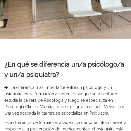
¿En qué se diferencia un/a psicólogo/a
y un/a psiquiatra?
La diferencia más importante entre un psicólogo y un
psiquiatra es su formación académica, ya que un psicólogo
estudia la carrera de Psicología y luego se especializa en
Psicología Clínica. Mientras que el psiquiatra estudia Medicina y
una vez acabada la carrera se especializa en Psiquiatría.
Esta diferencia de formación académica deriva en otra diferencia
respecto a la prescripción de medicamentos, el psiquiatra está