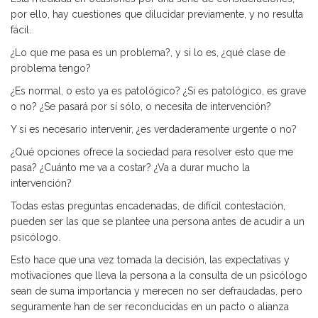
por ello, hay cuestiones que dilucidar previamente, y no resulta
fácil.
¿Lo que me pasa es un problema?, y si lo es, ¿qué clase de
problema tengo?
¿Es normal, o esto ya es patológico? ¿Si es patológico, es grave
o no? ¿Se pasará por sí sólo, o necesita de intervención?
Y si es necesario intervenir, ¿es verdaderamente urgente o no?
¿Qué opciones ofrece la sociedad para resolver esto que me
pasa? ¿Cuánto me va a costar? ¿Va a durar mucho la
intervención?
Todas estas preguntas encadenadas, de difícil contestación,
pueden ser las que se plantee una persona antes de acudir a un
psicólogo.
Esto hace que una vez tomada la decisión, las expectativas y
motivaciones que lleva la persona a la consulta de un psicólogo
sean de suma importancia y merecen no ser defraudadas, pero
seguramente han de ser reconducidas en un pacto o alianza