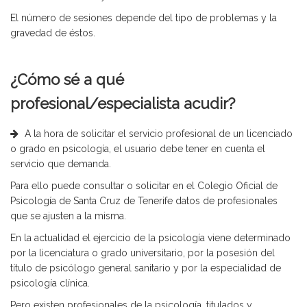
El número de sesiones depende del tipo de problemas y la
gravedad de éstos.
¿Cómo sé a qué
profesional/especialista acudir?
A la hora de solicitar el servicio profesional de un licenciado
o grado en psicología, el usuario debe tener en cuenta el
servicio que demanda.
Para ello puede consultar o solicitar en el Colegio Oficial de
Psicología de Santa Cruz de Tenerife datos de profesionales
que se ajusten a la misma.
En la actualidad el ejercicio de la psicología viene determinado
por la licenciatura o grado universitario, por la posesión del
título de psicólogo general sanitario y por la especialidad de
psicología clínica.
Pero existen profesionales de la psicología, titulados y