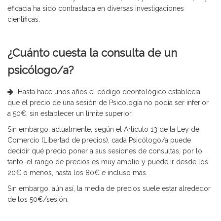
eficacia ha sido contrastada en diversas investigaciones
científicas.
¿Cuánto cuesta la consulta de un
psicólogo/a?
Hasta hace unos años el código deontológico establecía
que el precio de una sesión de Psicología no podía ser inferior
a 50€, sin establecer un límite superior.
Sin embargo, actualmente, según el Artículo 13 de la Ley de
Comercio (Libertad de precios), cada Psicólogo/a puede
decidir qué precio poner a sus sesiones de consultas, por lo
tanto, el rango de precios es muy amplio y puede ir desde los
20€ o menos, hasta los 80€ e incluso más.
Sin embargo, aún así, la media de precios suele estar alrededor
de los 50€/sesión.