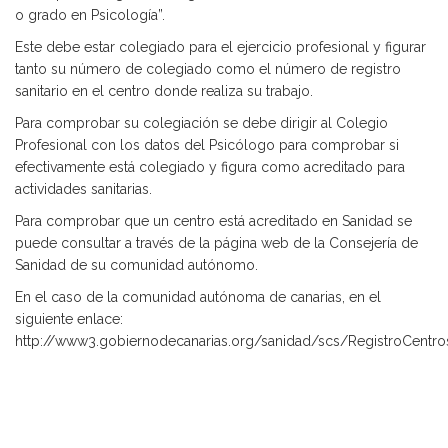
o grado en Psicología”.
Este debe estar colegiado para el ejercicio profesional y figurar
tanto su número de colegiado como el número de registro
sanitario en el centro donde realiza su trabajo.
Para comprobar su colegiación se debe dirigir al Colegio
Profesional con los datos del Psicólogo para comprobar si
efectivamente está colegiado y figura como acreditado para
actividades sanitarias.
Para comprobar que un centro está acreditado en Sanidad se
puede consultar a través de la página web de la Consejería de
Sanidad de su comunidad autónomo.
En el caso de la comunidad autónoma de canarias, en el
siguiente enlace:
http://www3.gobiernodecanarias.org/sanidad/scs/RegistroCent