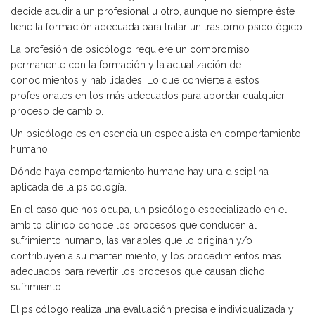
decide acudir a un profesional u otro, aunque no siempre éste
tiene la formación adecuada para tratar un trastorno psicológico.
La profesión de psicólogo requiere un compromiso
permanente con la formación y la actualización de
conocimientos y habilidades. Lo que convierte a estos
profesionales en los más adecuados para abordar cualquier
proceso de cambio.
Un psicólogo es en esencia un especialista en comportamiento
humano.
Dónde haya comportamiento humano hay una disciplina
aplicada de la psicología.
En el caso que nos ocupa, un psicólogo especializado en el
ámbito clínico conoce los procesos que conducen al
sufrimiento humano, las variables que lo originan y/o
contribuyen a su mantenimiento, y los procedimientos más
adecuados para revertir los procesos que causan dicho
sufrimiento.
El psicólogo realiza una evaluación precisa e individualizada y