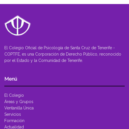
El Colegio Oficial de Psicología de Santa Cruz de Tenerife -
COPTFE, es una Corporación de Derecho Público, reconocido
por el Estado y la Comunidad de Tenerife.
Menú
El Colegio
Áreas y Grupos
Ventanilla Única
Servicios
Formación
Actualidad