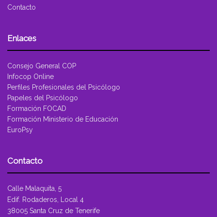
Contacto
Enlaces
Consejo General COP
Infocop Online
Perfiles Profesionales del Psicólogo
Papeles del Psicólogo
Formación FOCAD
Formación Ministerio de Educación
EuroPsy
Contacto
Calle Malaquita, 5
Edif. Rodaderos, Local 4
38005 Santa Cruz de Tenerife