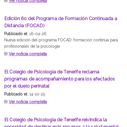
Ver noticia completa
Edición 60 del Programa de Formación Continuada a
Distancia (FOCAD)
Publicado el
: 16-04-26
Nueva edición del programa FOCAD: formación continua para
profesionales de la psicología
Ver noticia completa
El Colegio de Psicología de Tenerife reclama
programas de acompañamiento para los afectados
por el duelo perinatal
Publicado el
: 14-10-25
Ver noticia completa
El Colegio de Psicología de Tenerife reivindica la
necesidad de destinar más recursos a la salud mental