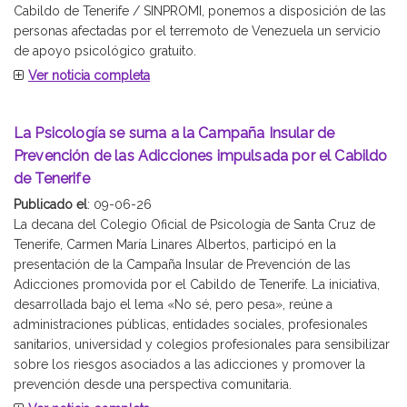
Cabildo de Tenerife / SINPROMI, ponemos a disposición de las
personas afectadas por el terremoto de Venezuela un servicio
de apoyo psicológico gratuito.
Ver noticia completa
La Psicología se suma a la Campaña Insular de
Prevención de las Adicciones impulsada por el Cabildo
de Tenerife
Publicado el
: 09-06-26
La decana del Colegio Oficial de Psicología de Santa Cruz de
Tenerife, Carmen María Linares Albertos, participó en la
presentación de la Campaña Insular de Prevención de las
Adicciones promovida por el Cabildo de Tenerife. La iniciativa,
desarrollada bajo el lema «No sé, pero pesa», reúne a
administraciones públicas, entidades sociales, profesionales
sanitarios, universidad y colegios profesionales para sensibilizar
sobre los riesgos asociados a las adicciones y promover la
prevención desde una perspectiva comunitaria.