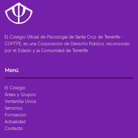
El Colegio Oficial de Psicología de Santa Cruz de Tenerife -
COPTFE, es una Corporación de Derecho Público, reconocido
por el Estado y la Comunidad de Tenerife.
Menú
El Colegio
Áreas y Grupos
Ventanilla Única
Servicios
Formación
Actualidad
Contacto