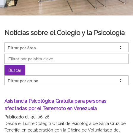
Noticias sobre el Colegio y la Psicología
Buscar
Asistencia Psicológica Gratuita para personas
afectadas por el Terremoto en Venezuela
Publicado el
: 30-06-26
Desde el Ilustre Colegio Oficial de Psicología de Santa Cruz de
Tenerife, en colaboración con la Oficina de Voluntariado del