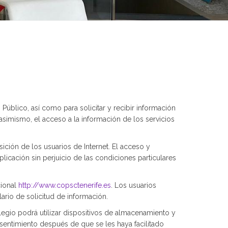
Público, así como para solicitar y recibir información
 asimismo, el acceso a la información de los servicios
ción de los usuarios de Internet. El acceso y
plicación sin perjuicio de las condiciones particulares
cional
http://www.copsctenerife.es
. Los usuarios
ario de solicitud de información.
olegio podrá utilizar dispositivos de almacenamiento y
entimiento después de que se les haya facilitado