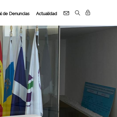
l de Denuncias
Actualidad