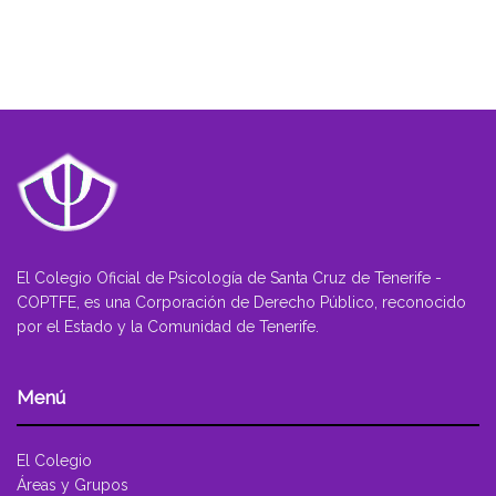
El Colegio Oficial de Psicología de Santa Cruz de Tenerife -
COPTFE, es una Corporación de Derecho Público, reconocido
por el Estado y la Comunidad de Tenerife.
Menú
El Colegio
Áreas y Grupos