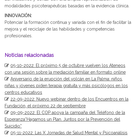
modalidades psicoterapéuticas basadas en la evidencia clínica.
INNOVACIÓN:
Potenciar la formación continua y variada con el fin de facilitar la
mejora y el reciclaje de las habilidades y competencias
profesionales.
Noticias relacionadas
05-10-2022: El próximo 5 de octubre vuelven los Ateneos
con una sesión sobre la mediación familiar en formato online
Aniversario de la erupción del volcán en La Palma: niños,
niñas y jóvenes piden terapia gratuita y más psicólogos en los
centros educativos
22-09-2022: Nuevo webinar dentro de los Encuentros en la
Fundación, el próximo 22 de septiembre
09-09-2022: El COP apoya la campaña del Teléfono de la
Esperanza“Hagamos un Plan. Juntos por la Prevención del
Suicidio”
05-11-2022: Las X Jornadas de Salud Mental y Psicoanálisis