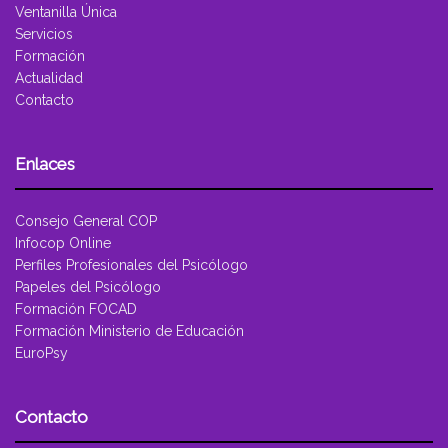
Ventanilla Única
Servicios
Formación
Actualidad
Contacto
Enlaces
Consejo General COP
Infocop Online
Perfiles Profesionales del Psicólogo
Papeles del Psicólogo
Formación FOCAD
Formación Ministerio de Educación
EuroPsy
Contacto