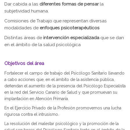
Dar cabida a las
diferentes formas de pensar
la
subjetividad humana.
Comisiones de Trabajo que representan diversas
modalidades de
enfoques psicoterapéuticos
Distintas áreas de
intervención especializada
que se dan
en el ámbito de la salud psicológica
Objetivos del área
Fortalecer el campo de trabajo del Psicólogo Sanitario llevando
a cabo acciones que, en el ámbito de la asistencia pública,
defiendan el aumento de la presencia del Psicólogo Especialista
en la red del Servicio Canario de Salud y que promuevan su
implantación en Atención Primaria.
En el Ejercicio Privado de la Profesión promovemos una lucha
rigurosa contra el intrusismo.
La resolución del malestar psicológico y la promoción de la