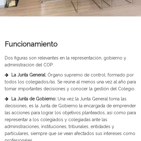
Funcionamiento
Dos figuras son relevantes en la representación, gobierno y
administración del COP:
La Junta General:
Órgano supremo de control, formado por
todos los colegiados/as. Se reúne al menos una vez al año para
tomar importantes decisiones y conocer la gestión del Colegio.
La Junta de Gobierno:
Una vez la Junta General toma las
decisiones, es la Junta de Gobierno la encargada de emprender
las acciones para lograr los objetivos planteados, así como para
representar a los colegiados y colegiadas ante las
administraciones, instituciones, tribunales, entidades y
particulares, siempre que se vean afectados sus intereses como
profesionales.