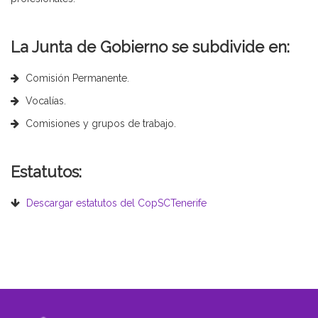
La Junta de Gobierno se subdivide en:
Comisión Permanente.
Vocalías.
Comisiones y grupos de trabajo.
Estatutos:
Descargar estatutos del CopSCTenerife