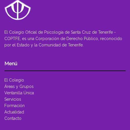
El Colegio Oficial de Psicología de Santa Cruz de Tenerife -
COPTFE, es una Corporación de Derecho Público, reconocido
por el Estado y la Comunidad de Tenerife.
Menú
El Colegio
Áreas y Grupos
Ventanilla Única
Servicios
Formación
Actualidad
Contacto