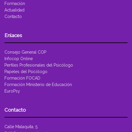
Formación
Actualidad
Contacto
Enlaces
Consejo General COP
Infocop Online
Perfiles Profesionales del Psicólogo
Papeles del Psicólogo
Formación FOCAD
Formación Ministerio de Educación
EuroPsy
Contacto
Calle Malaquita, 5