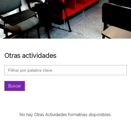
Otras actividades
Buscar
No hay Otras Actividades formativas disponibles.