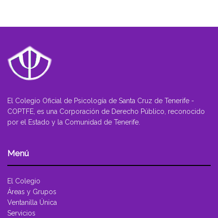
El Colegio Oficial de Psicología de Santa Cruz de Tenerife -
COPTFE, es una Corporación de Derecho Público, reconocido
por el Estado y la Comunidad de Tenerife.
Menú
El Colegio
Áreas y Grupos
Ventanilla Única
Servicios